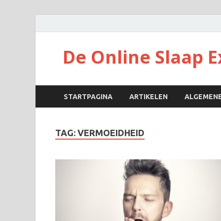
De Online Slaap E
STARTPAGINA
ARTIKELEN
ALGEMENE
TAG:
VERMOEIDHEID