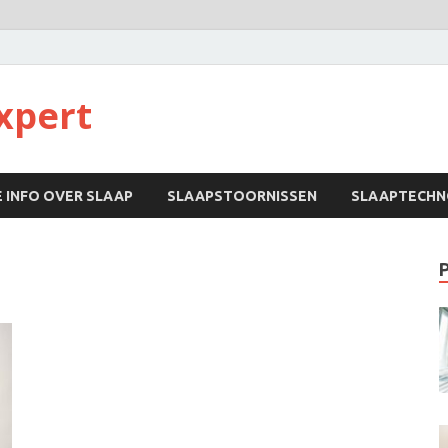
xpert
 INFO OVER SLAAP
SLAAPSTOORNISSEN
SLAAPTECHN