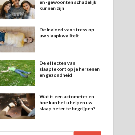
en -gewoonten schadelijk
kunnen zijn
De invloed van stress op
uw slaapkwaliteit
De effecten van
slaaptekort op je hersenen
en gezondheid
Wat is een actometer en
hoe kan het u helpen uw
slaap beter te begrijpen?