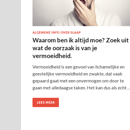
ALGEMENE INFO OVER SLAAP
Waarom ben ik altijd moe? Zoek uit
wat de oorzaak is van je
vermoeidheid.
Vermoeidheid is een gevoel van lichamelijke en
geestelijke vermoeidheid en zwakte, dat vaak
gepaard gaat met een onvermogen om door te
gaan met alledaagse taken. Het kan dus als echt 
LEES MEER