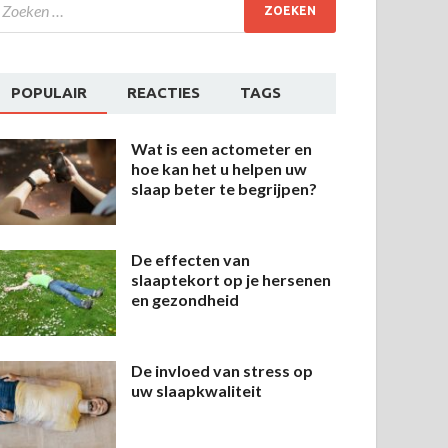
POPULAIR
REACTIES
TAGS
Wat is een actometer en
hoe kan het u helpen uw
slaap beter te begrijpen?
De effecten van
slaaptekort op je hersenen
en gezondheid
De invloed van stress op
uw slaapkwaliteit