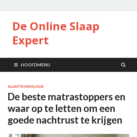
De Online Slaap
Expert
HOOFDMENU
SLAAPTECHNOLOGIE
De beste matrastoppers en
waar op te letten om een
goede nachtrust te krijgen