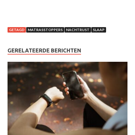
GETAGD
MATRASSTOPPERS
NACHTRUST
SLAAP
GERELATEERDE BERICHTEN