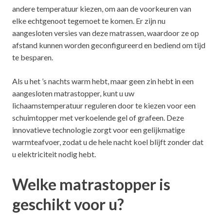
andere temperatuur kiezen, om aan de voorkeuren van
elke echtgenoot tegemoet te komen. Er zijn nu
aangesloten versies van deze matrassen, waardoor ze op
afstand kunnen worden geconfigureerd en bediend om tijd
te besparen.
Als u het ’s nachts warm hebt, maar geen zin hebt in een
aangesloten matrastopper, kunt u uw
lichaamstemperatuur reguleren door te kiezen voor een
schuimtopper met verkoelende gel of grafeen. Deze
innovatieve technologie zorgt voor een gelijkmatige
warmteafvoer, zodat u de hele nacht koel blijft zonder dat
u elektriciteit nodig hebt.
Welke matrastopper is
geschikt voor u?