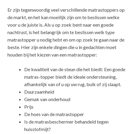
Er zijn tegenwoordig veel verschillende matrastoppers op
de markt, en het kan moeilijk zijn om te beslissen welke
voor u de juiste is. Als u op zoek bent naar een goede
nachtrust, is het belangrijk om te beslissen welk type
matrastopper u nodig hebt en om op zoek te gaan naar de
beste. Hier zijn enkele dingen die u in gedachten moet
houden bij het kiezen van een matrastopper:
De kwaliteit van de steun die het biedt: Een goede
matras-topper biedt de ideale ondersteuning,
afhankelijk van of u op uw rug, buik of zij slaapt.
Duurzaamheid
Gemak van onderhoud
Prijs
De hoes van de matrastopper
Is de matrasbeschermer behandeld tegen
huisstofmijt?