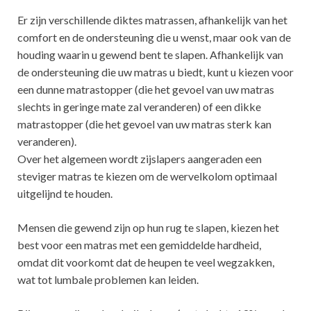
Er zijn verschillende diktes matrassen, afhankelijk van het
comfort en de ondersteuning die u wenst, maar ook van de
houding waarin u gewend bent te slapen. Afhankelijk van
de ondersteuning die uw matras u biedt, kunt u kiezen voor
een dunne matrastopper (die het gevoel van uw matras
slechts in geringe mate zal veranderen) of een dikke
matrastopper (die het gevoel van uw matras sterk kan
veranderen).
Over het algemeen wordt zijslapers aangeraden een
steviger matras te kiezen om de wervelkolom optimaal
uitgelijnd te houden.
Mensen die gewend zijn op hun rug te slapen, kiezen het
best voor een matras met een gemiddelde hardheid,
omdat dit voorkomt dat de heupen te veel wegzakken,
wat tot lumbale problemen kan leiden.