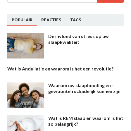
POPULAIR
REACTIES
TAGS
De invloed van stress op uw
slaapkwaliteit
Wat is Andullatie en waarom is het een revolutie?
Waarom uw slaaphouding en -
gewoonten schadelijk kunnen zijn
Wat is REM slaap en waarom is het
zo belangrijk?