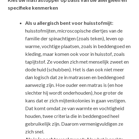
specifieke kenmerken
Als u allergisch bent voor huisstofmijt:
huisstofmijten, microscopische diertjes van de
familie der spinachtigen (zoals teken), leven op
warme, vochtige plaatsen, zoals in beddengoed en
kleding, maar komen ook voor in huisstof, zoals
tapijtstof. Ze voeden zich met menselijk zweet en
dode huid (schubben). Het is dan ook niet meer
dan logisch dat ze in matrassen en beddengoed
aanwezig zijn. Hoe ouder een matras is (en hoe
slechter hij wordt onderhouden), hoe groter de
kans dat er zich mijtenkolonies in gaan vestigen.
Dat komt omdat ze van warmte en vochtigheid
houden, twee criteria die in beddengoed heel
gebruikelijk zijn. Daarom vermenigvuldigen ze
zich snel.