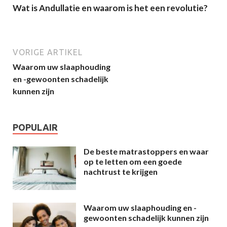
Wat is Andullatie en waarom is het een revolutie?
VORIGE ARTIKEL
Waarom uw slaaphouding
en -gewoonten schadelijk
kunnen zijn
POPULAIR
De beste matrastoppers en waar
op te letten om een goede
nachtrust te krijgen
Waarom uw slaaphouding en -
gewoonten schadelijk kunnen zijn