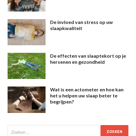
De invloed van stress op uw
slaapkwaliteit
De effecten van slaaptekort op je
hersenen en gezondheid
Wat is een actometer en hoe kan
het u helpen uw slaap beter te
begrijpen?