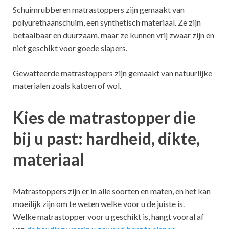
Schuimrubberen matrastoppers zijn gemaakt van
polyurethaanschuim, een synthetisch materiaal. Ze zijn
betaalbaar en duurzaam, maar ze kunnen vrij zwaar zijn en
niet geschikt voor goede slapers.
Gewatteerde matrastoppers zijn gemaakt van natuurlijke
materialen zoals katoen of wol.
Kies de matrastopper die
bij u past: hardheid, dikte,
materiaal
Matrastoppers zijn er in alle soorten en maten, en het kan
moeilijk zijn om te weten welke voor u de juiste is.
Welke matrastopper voor u geschikt is, hangt vooral af