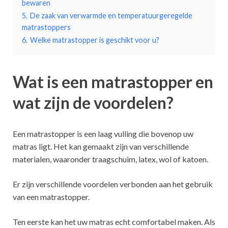
bewaren
5.
De zaak van verwarmde en temperatuurgeregelde
matrastoppers
6.
Welke matrastopper is geschikt voor u?
Wat is een matrastopper en
wat zijn de voordelen?
Een matrastopper is een laag vulling die bovenop uw
matras ligt. Het kan gemaakt zijn van verschillende
materialen, waaronder traagschuim, latex, wol of katoen.
Er zijn verschillende voordelen verbonden aan het gebruik
van een matrastopper.
Ten eerste kan het uw matras echt comfortabel maken. Als