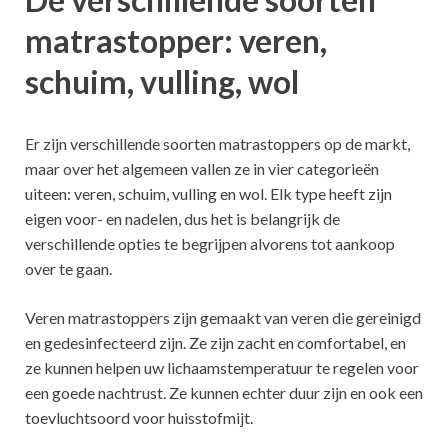
matrastopper: veren,
schuim, vulling, wol
Er zijn verschillende soorten matrastoppers op de markt,
maar over het algemeen vallen ze in vier categorieën
uiteen: veren, schuim, vulling en wol. Elk type heeft zijn
eigen voor- en nadelen, dus het is belangrijk de
verschillende opties te begrijpen alvorens tot aankoop
over te gaan.
Veren matrastoppers zijn gemaakt van veren die gereinigd
en gedesinfecteerd zijn. Ze zijn zacht en comfortabel, en
ze kunnen helpen uw lichaamstemperatuur te regelen voor
een goede nachtrust. Ze kunnen echter duur zijn en ook een
toevluchtsoord voor huisstofmijt.