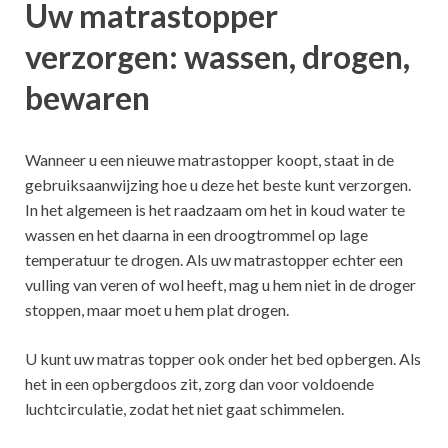
Uw matrastopper
verzorgen: wassen, drogen,
bewaren
Wanneer u een nieuwe matrastopper koopt, staat in de
gebruiksaanwijzing hoe u deze het beste kunt verzorgen.
In het algemeen is het raadzaam om het in koud water te
wassen en het daarna in een droogtrommel op lage
temperatuur te drogen. Als uw matrastopper echter een
vulling van veren of wol heeft, mag u hem niet in de droger
stoppen, maar moet u hem plat drogen.
U kunt uw matras topper ook onder het bed opbergen. Als
het in een opbergdoos zit, zorg dan voor voldoende
luchtcirculatie, zodat het niet gaat schimmelen.