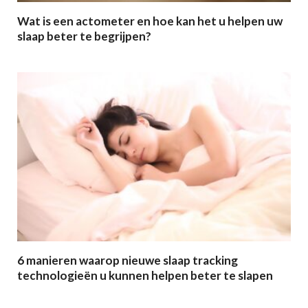
Wat is een actometer en hoe kan het u helpen uw
slaap beter te begrijpen?
6 manieren waarop nieuwe slaap tracking
technologieën u kunnen helpen beter te slapen