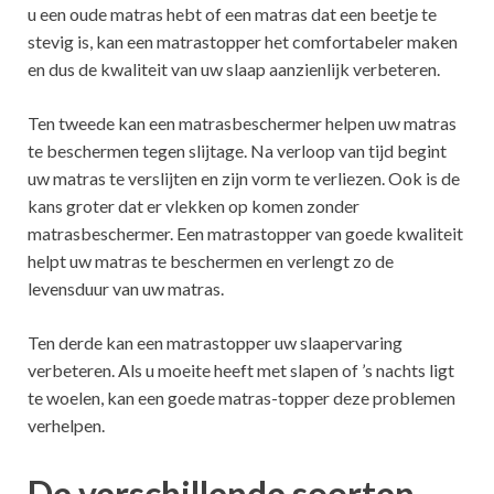
u een oude matras hebt of een matras dat een beetje te
stevig is, kan een matrastopper het comfortabeler maken
en dus de kwaliteit van uw slaap aanzienlijk verbeteren.
Ten tweede kan een matrasbeschermer helpen uw matras
te beschermen tegen slijtage. Na verloop van tijd begint
uw matras te verslijten en zijn vorm te verliezen. Ook is de
kans groter dat er vlekken op komen zonder
matrasbeschermer. Een matrastopper van goede kwaliteit
helpt uw matras te beschermen en verlengt zo de
levensduur van uw matras.
Ten derde kan een matrastopper uw slaapervaring
verbeteren. Als u moeite heeft met slapen of ’s nachts ligt
te woelen, kan een goede matras-topper deze problemen
verhelpen.
De verschillende soorten