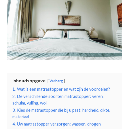
Inhoudsopgave
Verberg
1.
Wat is een matrastopper en wat zijn de voordelen?
2.
De verschillende soorten matrastopper: veren,
schuim, vulling, wol
3.
Kies de matrastopper die bij u past: hardheid, dikte,
materiaal
4.
Uw matrastopper verzorgen: wassen, drogen,