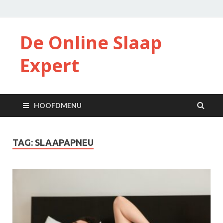
De Online Slaap
Expert
HOOFDMENU
TAG:
SLAAPAPNEU