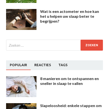
Wat is een actometer en hoe kan
het u helpen uw slaap beter te
begrijpen?
POPULAIR
REACTIES
TAGS
8 manieren om te ontspannen en
sneller in slaap te vallen
Slapeloosheid: enkele stappen om