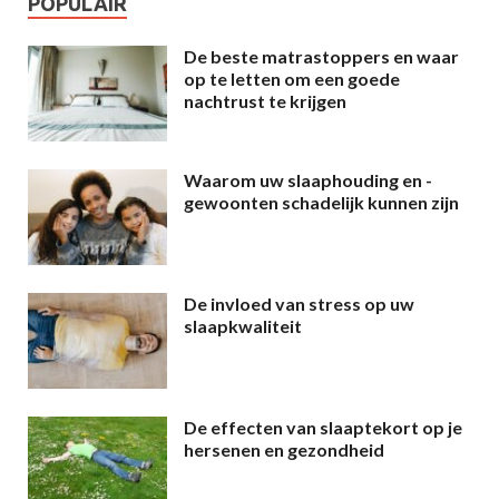
POPULAIR
De beste matrastoppers en waar
op te letten om een goede
nachtrust te krijgen
Waarom uw slaaphouding en -
gewoonten schadelijk kunnen zijn
De invloed van stress op uw
slaapkwaliteit
De effecten van slaaptekort op je
hersenen en gezondheid