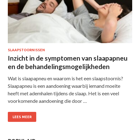
SLAAPSTOORNISSEN
Inzicht in de symptomen van slaapapneu
en de behandelingsmogelijkheden
Wat is slaapapneu en waarom is het een slaapstoornis?
Slaapapneu is een aandoening waarbij iemand moeite
heeft met ademhalen tijdens de slaap. Het is een veel
voorkomende aandoening die door …
LEES MEER