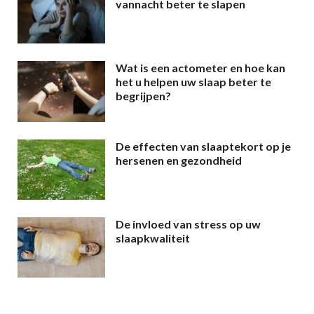
vannacht beter te slapen
Wat is een actometer en hoe kan
het u helpen uw slaap beter te
begrijpen?
De effecten van slaaptekort op je
hersenen en gezondheid
De invloed van stress op uw
slaapkwaliteit